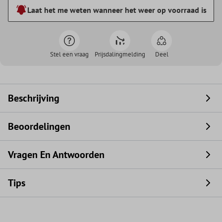
Laat het me weten wanneer het weer op voorraad is
Stel een vraag
Prijsdalingmelding
Deel
Beschrijving
Beoordelingen
Vragen En Antwoorden
Tips