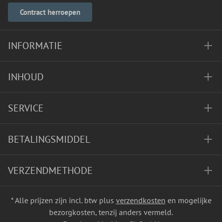
Contract herroepen
INFORMATIE
INHOUD
SERVICE
BETALINGSMIDDEL
VERZENDMETHODE
* Alle prijzen zijn incl. btw plus
verzendkosten
en mogelijke
bezorgkosten, tenzij anders vermeld.