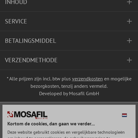
INHOUD
SERVICE
BETALINGSMIDDEL
VERZENDMETHODE
* Alle prijzen zijn incl. btw plus
verzendkosten
en mogelijke
bezorgkosten, tenzij anders vermeld.
Developed by Mosafil GmbH
Kortom de cookies, dan gaan we verder...
Deze website gebruikt cookies en vergelijkbare technologieën