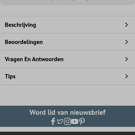
Beschrijving
Beoordelingen
Vragen En Antwoorden
Tips
Word lid van nieuwsbrief