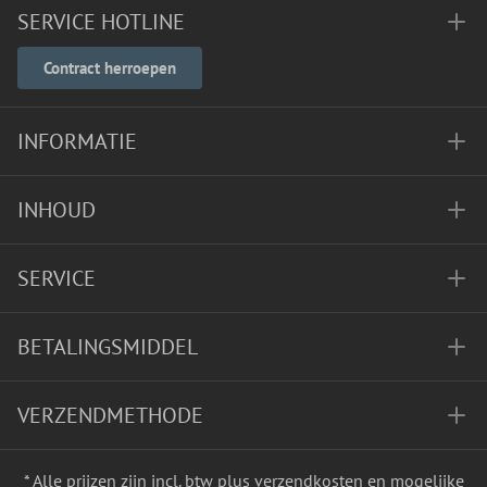
SERVICE HOTLINE
Contract herroepen
INFORMATIE
INHOUD
SERVICE
BETALINGSMIDDEL
VERZENDMETHODE
* Alle prijzen zijn incl. btw plus
verzendkosten
en mogelijke